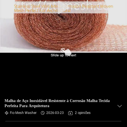
Malha de Aço Inoxidável Resistente à Corrosão Malha Tecida
Perfeita Para Arquitetura
Fio Mesh Washer
2026-03-23
2 opiniões