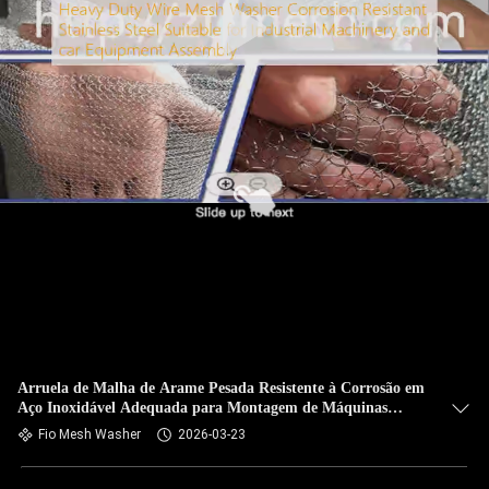
Arruela de Malha de Arame Pesada Resistente à Corrosão em
Aço Inoxidável Adequada para Montagem de Máquinas
Industriais e Equipamentos Automotivos
Fio Mesh Washer
2026-03-23