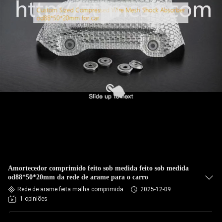
Amortecedor comprimido feito sob medida feito sob medida
od88*50*20mm da rede de arame para o carro
Rede de arame feita malha comprimida
2025-12-09
1 opiniões