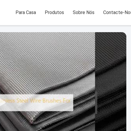
Para Casa
Produtos
Sobre Nós
Contacte-No