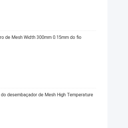
etro de Mesh Width 300mm 0.15mm do fio
ha do desembaçador de Mesh High Temperature