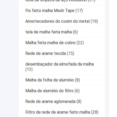
Fio feito malha Mesh Tape
(17)
Amortecedores do coxim do metal
(19)
tela de malha feita malha
(6)
Malha feita malha de cobre
(22)
Rede de arame tecida
(15)
desembaçador da almofada da malha
(13)
Malha da folha de alumínio
(8)
Malha de alumínio do filtro
(6)
Rede de arame aglomerada
(8)
Filtro de rede de arame feito malha
(28)