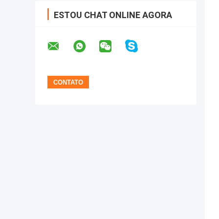
ESTOU CHAT ONLINE AGORA