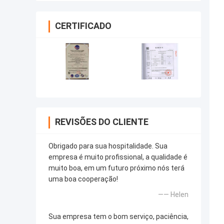
CERTIFICADO
REVISÕES DO CLIENTE
Obrigado para sua hospitalidade. Sua
empresa é muito profissional, a qualidade é
muito boa, em um futuro próximo nós terá
uma boa cooperação!
—— Helen
Sua empresa tem o bom serviço, paciência,