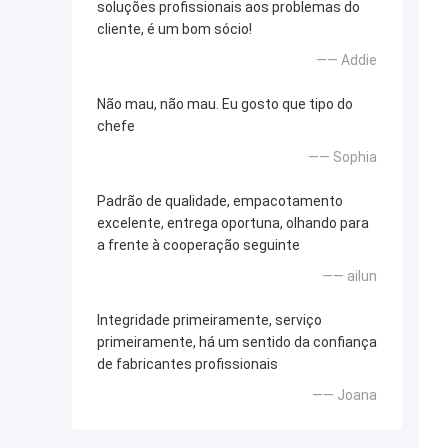
soluções profissionais aos problemas do
cliente, é um bom sócio!
—— Addie
Não mau, não mau. Eu gosto que tipo do
chefe
—— Sophia
Padrão de qualidade, empacotamento
excelente, entrega oportuna, olhando para
a frente à cooperação seguinte
—— ailun
Integridade primeiramente, serviço
primeiramente, há um sentido da confiança
de fabricantes profissionais
—— Joana